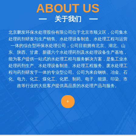
ABOUT US
关于我们
北京鹏发环保水处理股份有限公司
位于北京市顺义区，公司集水
处理药剂研发与生产销售、水处理设备制造、水处理工程与运营
一体的综合型环保水处理公司，公司目前拥有北京、湖北、山
东、陕西、甘肃、新疆六个水处理药剂及水处理设备生产基地，
能为客户提供一站式的水处理工程与服务解决方案，是集工业水
处理药剂生产、水处理设备制造、水处理工程服务、废水处理工
程与药剂研发于一体的专业型公司。公司为来自钢铁、冶金、石
化、电力、化工、煤化工、化肥、制药、电子、能源、印染、市
政等行业的大批客户提供高品质的水处理产品与服务。
+