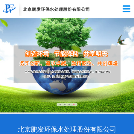
北京鹏发环保水处理股份有限公司