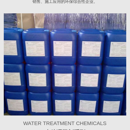
销售、施工应用的环保综合性企业。
WATER TREATMENT CHEMICALS