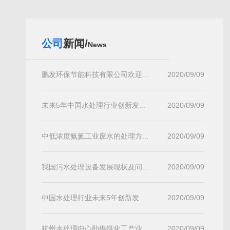
公司
新闻/
News
鹏发环保节能科技有限公司欢迎...
2020/09/09
未来5年中国水处理行业创新发...
2020/09/09
中低浓度氨氮工业废水的处理方...
2020/09/09
我国污水处理设备发展现状及问...
2020/09/09
中国水处理行业未来5年创新发...
2020/09/09
杭州水处理中心助推煤化工产业...
2020/09/09