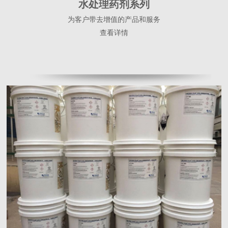
水处理药剂系列
为客户带去增值的产品和服务
查看详情