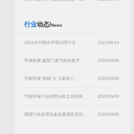
行业
动态/
News
2021年中国水环境治理行业
2021/06/19
环保收紧 建筑门窗节能创新才...
2020/09/09
节能环保“蛋糕”大 九家新三...
2020/09/09
节能环保行业趋势分析之四环保...
2020/09/09
我国污水处理设备发展现状及问...
2020/09/09