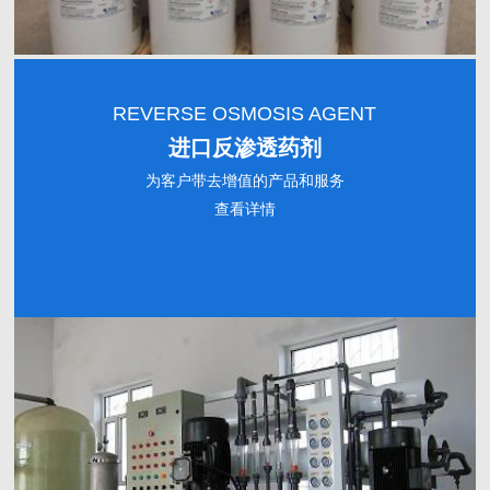
REVERSE OSMOSIS AGENT
进口反渗透药剂
为客户带去增值的产品和服务
查看详情