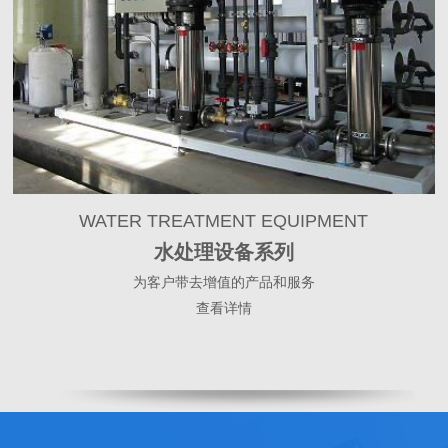
WATER TREATMENT EQUIPMENT
水处理设备系列
为客户带去增值的产品和服务
查看详情