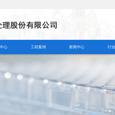
中心
工程案例
新闻中心
行