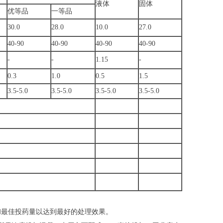
液体
固体
优等品
一等品
30.0
28.0
10.0
27.0
40-90
40-90
40-90
40-90
-
-
1.15
-
0.3
1.0
0.5
1.5
3.5-5.0
3.5-5.0
3.5-5.0
3.5-5.0
和最佳投药量以达到最好的处理效果。