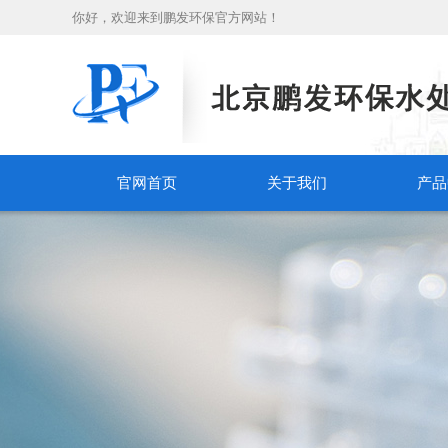
你好，欢迎来到鹏发环保官方网站！
官网首页
关于我们
产品