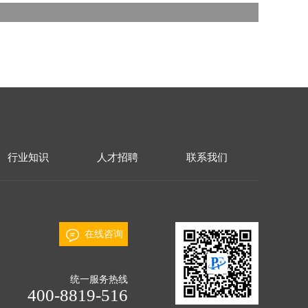
行业知识
人才招聘
联系我们
在线咨询
统一服务热线
400-8819-516