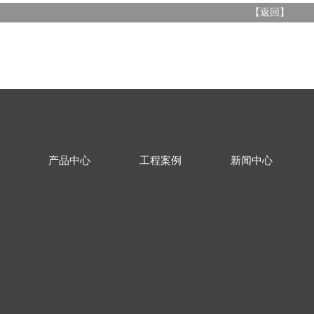
【
返回
】
产品中心
工程案例
新闻中心