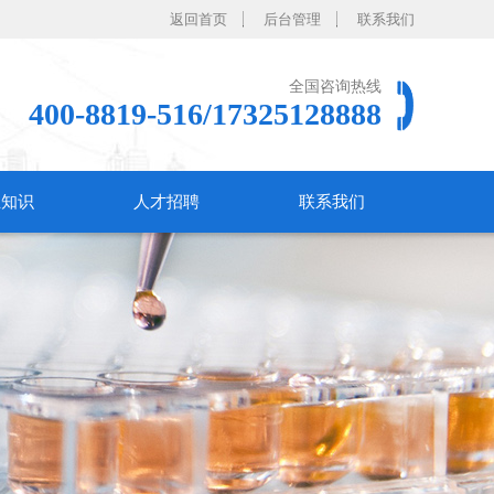
返回首页
后台管理
联系我们
全国咨询热线
400-8819-516/17325128888
业知识
人才招聘
联系我们