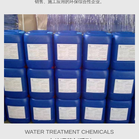
销售、施工应用的环保综合性企业。
WATER TREATMENT CHEMICALS