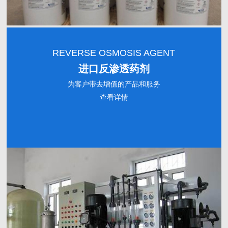
REVERSE OSMOSIS AGENT
进口反渗透药剂
为客户带去增值的产品和服务
查看详情