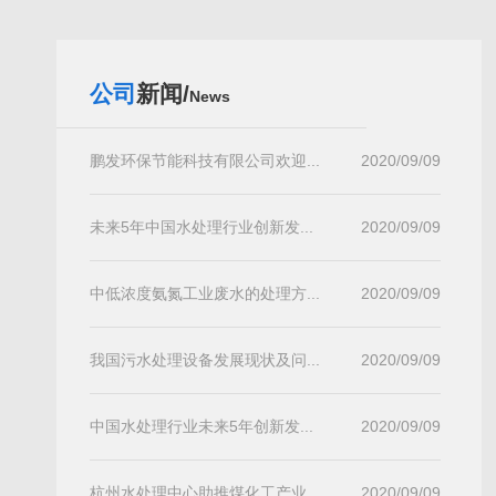
公司
新闻/
News
鹏发环保节能科技有限公司欢迎...
2020/09/09
未来5年中国水处理行业创新发...
2020/09/09
中低浓度氨氮工业废水的处理方...
2020/09/09
我国污水处理设备发展现状及问...
2020/09/09
中国水处理行业未来5年创新发...
2020/09/09
杭州水处理中心助推煤化工产业...
2020/09/09