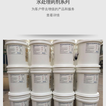
水处理药剂系列
为客户带去增值的产品和服务
查看详情