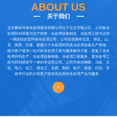
ABOUT US
关于我们
北京鹏发环保水处理股份有限公司
位于北京市顺义区，公司集水
处理药剂研发与生产销售、水处理设备制造、水处理工程与运营
一体的综合型环保水处理公司，公司目前拥有北京、湖北、山
东、陕西、甘肃、新疆六个水处理药剂及水处理设备生产基地，
能为客户提供一站式的水处理工程与服务解决方案，是集工业水
处理药剂生产、水处理设备制造、水处理工程服务、废水处理工
程与药剂研发于一体的专业型公司。公司为来自钢铁、冶金、石
化、电力、化工、煤化工、化肥、制药、电子、能源、印染、市
政等行业的大批客户提供高品质的水处理产品与服务。
+