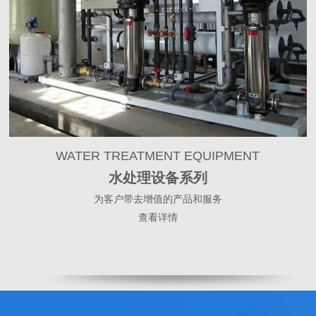
WATER TREATMENT EQUIPMENT
水处理设备系列
为客户带去增值的产品和服务
查看详情