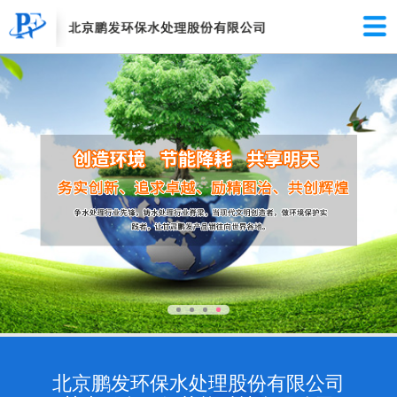
北京鹏发环保水处理股份有限公司