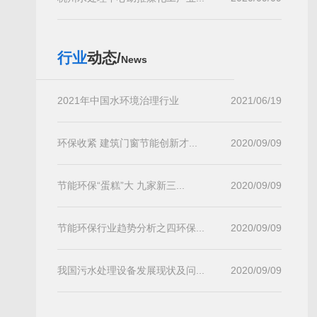
行业
动态/
News
2021年中国水环境治理行业
2021/06/19
环保收紧 建筑门窗节能创新才...
2020/09/09
节能环保“蛋糕”大 九家新三...
2020/09/09
节能环保行业趋势分析之四环保...
2020/09/09
我国污水处理设备发展现状及问...
2020/09/09